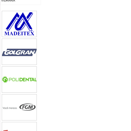
VIDRARIA