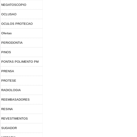
NEGATOSCOPIO
OCLUSAO
OCULOS PROTECAO
Ofertas
PERIODONTIA
PINOS
PONTAS POLIMENTO PM
PRENSA
PROTESE
RADIOLOGIA
REEMBASADORES
RESINA
FOTOPOLIMERIZAVEL
REVESTIMENTOS
SUGADOR