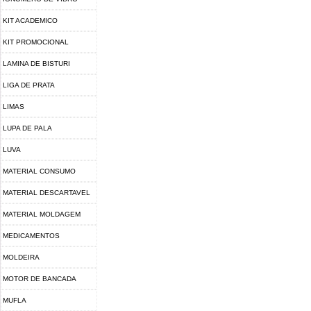
KIT ACADEMICO
KIT PROMOCIONAL
LAMINA DE BISTURI
LIGA DE PRATA
LIMAS
LUPA DE PALA
LUVA
MATERIAL CONSUMO
MATERIAL DESCARTAVEL
MATERIAL MOLDAGEM
MEDICAMENTOS
MOLDEIRA
MOTOR DE BANCADA
MUFLA