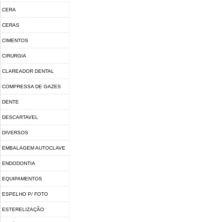
CERA
CERAS
CIMENTOS
CIRURGIA
CLAREADOR DENTAL
COMPRESSA DE GAZES
DENTE
DESCARTAVEL
DIVERSOS
EMBALAGEM AUTOCLAVE
ENDODONTIA
EQUIPAMENTOS
ESPELHO P/ FOTO
ESTERELIZAÇÃO