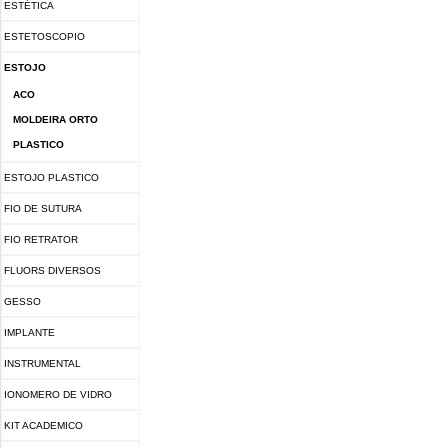
ESTÉTICA
ESTETOSCOPIO
ESTOJO
ACO
MOLDEIRA ORTO
PLASTICO
ESTOJO PLASTICO
FIO DE SUTURA
FIO RETRATOR
FLUORS DIVERSOS
GESSO
IMPLANTE
INSTRUMENTAL
IONOMERO DE VIDRO
KIT ACADEMICO