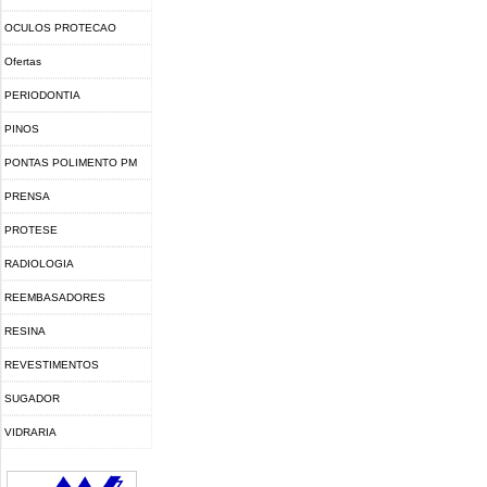
OCULOS PROTECAO
Ofertas
PERIODONTIA
PINOS
PONTAS POLIMENTO PM
PRENSA
PROTESE
RADIOLOGIA
REEMBASADORES
RESINA
FOTOPOLIMERIZAVEL
REVESTIMENTOS
SUGADOR
VIDRARIA