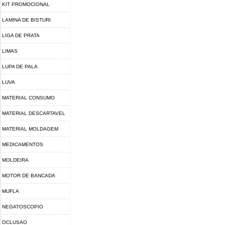
KIT PROMOCIONAL
LAMINA DE BISTURI
LIGA DE PRATA
LIMAS
LUPA DE PALA
LUVA
MATERIAL CONSUMO
MATERIAL DESCARTAVEL
MATERIAL MOLDAGEM
MEDICAMENTOS
MOLDEIRA
MOTOR DE BANCADA
MUFLA
NEGATOSCOPIO
OCLUSAO