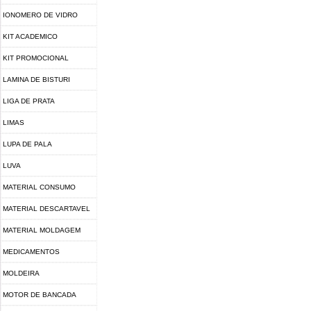
IONOMERO DE VIDRO
KIT ACADEMICO
KIT PROMOCIONAL
LAMINA DE BISTURI
LIGA DE PRATA
LIMAS
LUPA DE PALA
LUVA
MATERIAL CONSUMO
MATERIAL DESCARTAVEL
MATERIAL MOLDAGEM
MEDICAMENTOS
MOLDEIRA
MOTOR DE BANCADA