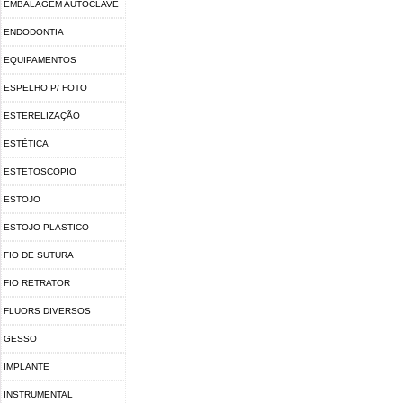
EMBALAGEM AUTOCLAVE
ENDODONTIA
EQUIPAMENTOS
ESPELHO P/ FOTO
ESTERELIZAÇÃO
ESTÉTICA
ESTETOSCOPIO
ESTOJO
ESTOJO PLASTICO
FIO DE SUTURA
FIO RETRATOR
FLUORS DIVERSOS
GESSO
IMPLANTE
INSTRUMENTAL