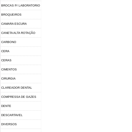
BROCAS P/ LABORATORIO
BROQUEIROS
CAMARA ESCURA
CANETA ALTA ROTAÇÃO
CARBONO
CERA
CERAS
CIMENTOS
CIRURGIA
CLAREADOR DENTAL
COMPRESSA DE GAZES
DENTE
DESCARTAVEL
DIVERSOS