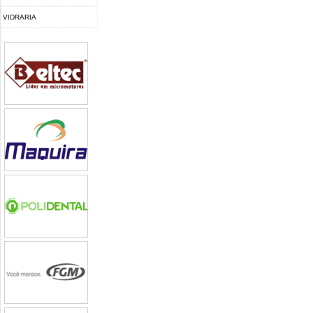
VIDRARIA