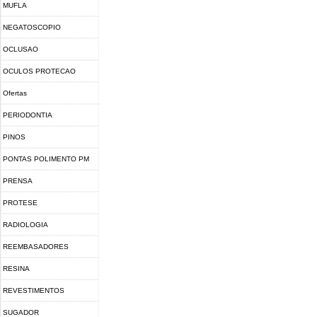
MUFLA
NEGATOSCOPIO
OCLUSAO
OCULOS PROTECAO
Ofertas
PERIODONTIA
PINOS
PONTAS POLIMENTO PM
PRENSA
PROTESE
RADIOLOGIA
REEMBASADORES
RESINA
FOTOPOLIMERIZAVEL
REVESTIMENTOS
SUGADOR